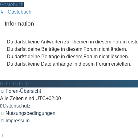
Gästebuch
↳ Gästebuch
Information
Du darfst
keine
Antworten zu Themen in diesem Forum erste
Du darfst deine Beiträge in diesem Forum
nicht
ändern.
Du darfst deine Beiträge in diesem Forum
nicht
löschen.
Du darfst
keine
Dateianhänge in diesem Forum erstellen.
Foren-Übersicht
Alle Zeiten sind
UTC+02:00
Datenschutz
Nutzungsbedingungen
Impressum