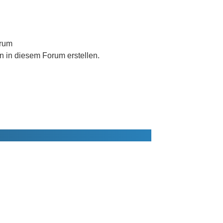
orum
in diesem Forum erstellen.