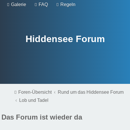
Galerie
FAQ
Regeln
Hiddensee Forum
Foren-Übersicht
Rund um das Hiddensee Forum
Lob und Tadel
Das Forum ist wieder da