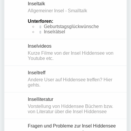
Inseltalk
Allgemeiner Insel - Smalltalk
Unterforen:
Geburtstagsglückwünsche
Inselrätsel
Inselvideos
Kurze Filme von der Insel Hiddensee von
Youtube etc.
Inseltreff
Andere User auf Hiddensee treffen? Hier
gehts.
Inselliteratur
Vorstellung von Hiddensee Büchern bzw.
von Literatur über die Insel Hiddensee
Fragen und Probleme zur Insel Hiddensee