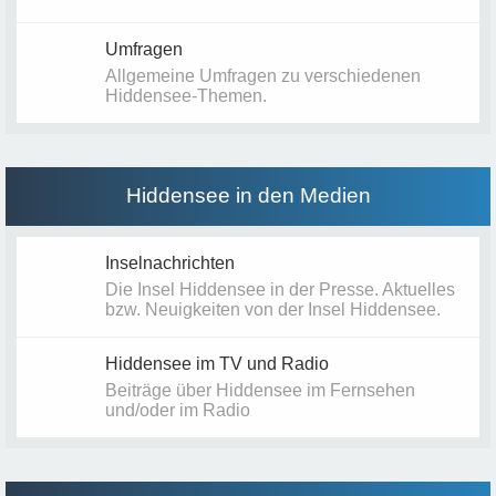
Umfragen
Allgemeine Umfragen zu verschiedenen
Hiddensee-Themen.
Hiddensee in den Medien
Inselnachrichten
Die Insel Hiddensee in der Presse. Aktuelles
bzw. Neuigkeiten von der Insel Hiddensee.
Hiddensee im TV und Radio
Beiträge über Hiddensee im Fernsehen
und/oder im Radio