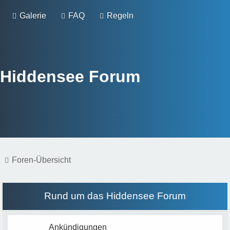
Galerie
FAQ
Regeln
Hiddensee Forum
Foren-Übersicht
Rund um das Hiddensee Forum
Ankündigungen