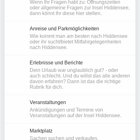
Wenn Ihr Fragen habt zu: Öffnungszeiten
oder allgemeine Fragen zur Insel Hiddensee,
dann könnt Ihr diese hier stellen.
Anreise und Parkmöglichkeiten
Wie kommt man am besten nach Hiddensee
oder ihr sucht/bietet Mitfahrgelegenheiten
nach Hiddensee.
Erlebnisse und Berichte
Dein Urlaub war unglaublich gut? - oder
auch schlecht. Und du willst das alle anderen
davon erfahren? Dann ist das die richtige
Rubrik für dich.
Veranstaltungen
Ankündigungen und Termine von
Veranstaltungen auf der Insel Hiddensee.
Marktplatz
Sachen suchen und verkaufen.