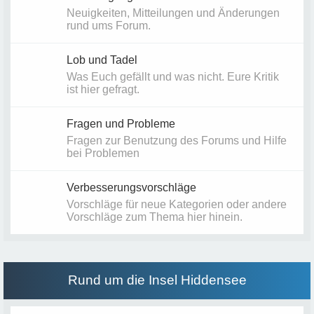
Neuigkeiten, Mitteilungen und Änderungen
rund ums Forum.
Lob und Tadel
Was Euch gefällt und was nicht. Eure Kritik
ist hier gefragt.
Fragen und Probleme
Fragen zur Benutzung des Forums und Hilfe
bei Problemen
Verbesserungsvorschläge
Vorschläge für neue Kategorien oder andere
Vorschläge zum Thema hier hinein.
Rund um die Insel Hiddensee