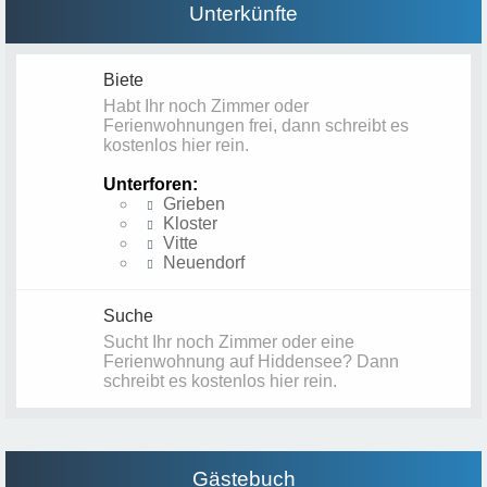
Unterkünfte
Biete
Habt Ihr noch Zimmer oder
Ferienwohnungen frei, dann schreibt es
kostenlos hier rein.
Unterforen:
Grieben
Kloster
Vitte
Neuendorf
Suche
Sucht Ihr noch Zimmer oder eine
Ferienwohnung auf Hiddensee? Dann
schreibt es kostenlos hier rein.
Gästebuch