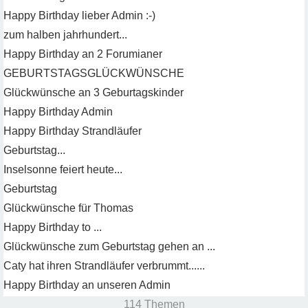
Happy Birthday lieber Admin :-)
zum halben jahrhundert...
Happy Birthday an 2 Forumianer
GEBURTSTAGSGLÜCKWÜNSCHE
Glückwünsche an 3 Geburtagskinder
Happy Birthday Admin
Happy Birthday Strandläufer
Geburtstag...
Inselsonne feiert heute...
Geburtstag
Glückwünsche für Thomas
Happy Birthday to ...
Glückwünsche zum Geburtstag gehen an ...
Caty hat ihren Strandläufer verbrummt......
Happy Birthday an unseren Admin
114 Themen