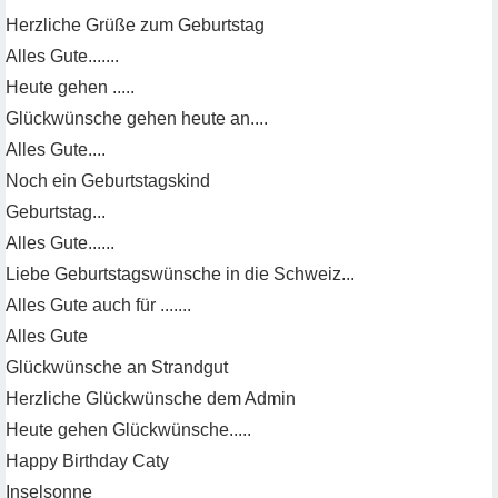
Herzliche Grüße zum Geburtstag
Alles Gute.......
Heute gehen .....
Glückwünsche gehen heute an....
Alles Gute....
Noch ein Geburtstagskind
Geburtstag...
Alles Gute......
Liebe Geburtstagswünsche in die Schweiz...
Alles Gute auch für .......
Alles Gute
Glückwünsche an Strandgut
Herzliche Glückwünsche dem Admin
Heute gehen Glückwünsche.....
Happy Birthday Caty
Inselsonne