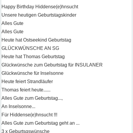
Happy Birthday Hiddense(e)hnsucht
Unsere heutigen Geburtstagskinder
Alles Gute
Alles Gute
Heute hat Ostseekind Geburtstag
GLÜCKWÜNSCHE AN SG
Heute hat Thomas Geburtstag
Glückwünsche zum Geburtstag für INSULANER
Glückwünsche für Inselsonne
Heute feiert Strandläufer
Thomas feiert heute......
Alles Gute zum Geburtstag...,
An Inselsonne...
Für Hiddense(e)hnsucht !!!
Alles Gute zum Geburtstag geht an ...
3 x Geburtsgswünsche