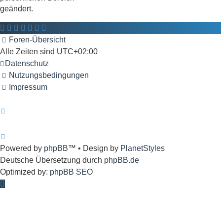
geändert.
Foren-Übersicht
Alle Zeiten sind
UTC+02:00
Datenschutz
Nutzungsbedingungen
Impressum
Powered by
phpBB
™
• Design by
PlanetStyles
Deutsche Übersetzung durch
phpBB.de
Optimized by:
phpBB SEO