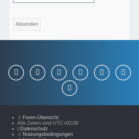
Foren-Übersicht
Alle Zeiten sind
UTC+02:00
Datenschutz
Nutzungsbedingungen