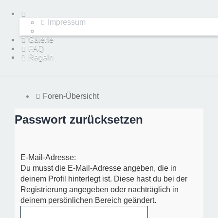
Impressum
Galerie
FAQ
Regeln
Foren-Übersicht
Passwort zurücksetzen
E-Mail-Adresse:
Du musst die E-Mail-Adresse angeben, die in
deinem Profil hinterlegt ist. Diese hast du bei der
Registrierung angegeben oder nachträglich in
deinem persönlichen Bereich geändert.