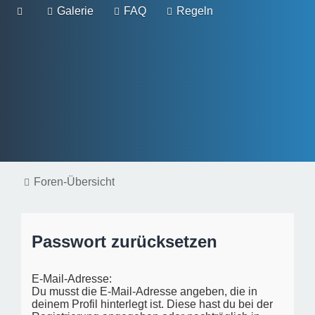
Galerie
FAQ
Regeln
Foren-Übersicht
Passwort zurücksetzen
E-Mail-Adresse:
Du musst die E-Mail-Adresse angeben, die in
deinem Profil hinterlegt ist. Diese hast du bei der