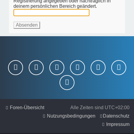
Registrierung angegeben oder nachträglich in
deinem persönlichen Bereich geändert.
Foren-Übersicht
Alle Zeiten sind
UTC+02:00
Nutzungsbedingungen
Datenschutz
Impressum