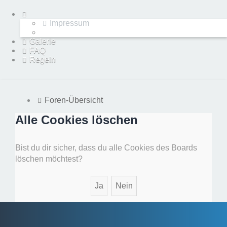
Impressum
Galerie
FAQ
Regeln
Foren-Übersicht
Alle Cookies löschen
Bist du dir sicher, dass du alle Cookies des Boards
löschen möchtest?