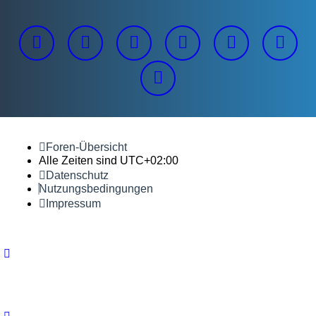
Foren-Übersicht
Alle Zeiten sind
UTC+02:00
Datenschutz
Nutzungsbedingungen
Impressum