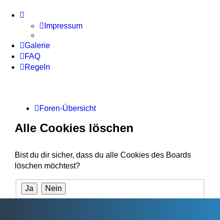
Impressum
Galerie
FAQ
Regeln
Foren-Übersicht
Alle Cookies löschen
Bist du dir sicher, dass du alle Cookies des Boards
löschen möchtest?