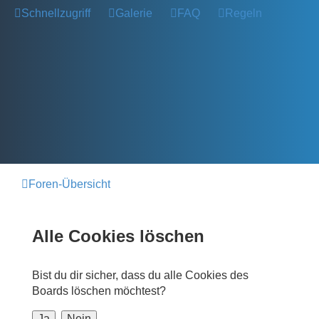
Schnellzugriff
Galerie
FAQ
Regeln
Foren-Übersicht
Alle Cookies löschen
Bist du dir sicher, dass du alle Cookies des
Boards löschen möchtest?