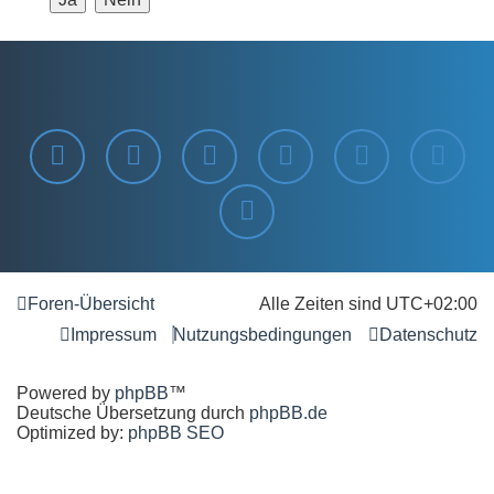
Foren-Übersicht
Alle Zeiten sind
UTC+02:00
Impressum
Nutzungsbedingungen
Datenschutz
Powered by
phpBB
™
Deutsche Übersetzung durch
phpBB.de
Optimized by:
phpBB SEO