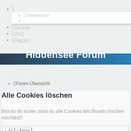
Impressum
Galerie
FAQ
Regeln
Hiddensee Forum
Foren-Übersicht
Alle Cookies löschen
Bist du dir sicher, dass du alle Cookies des Boards löschen
möchtest?