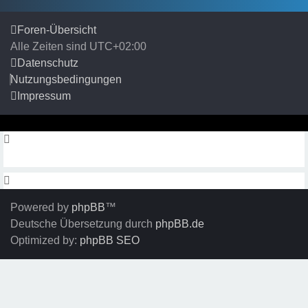
Foren-Übersicht
Alle Zeiten sind
UTC+02:00
Datenschutz
Nutzungsbedingungen
Impressum
Powered by
phpBB
™
Deutsche Übersetzung durch
phpBB.de
Optimized by:
phpBB SEO