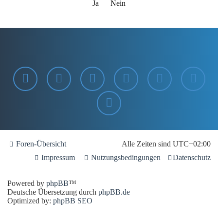
Foren-Übersicht
Alle Zeiten sind
UTC+02:00
Impressum
Nutzungsbedingungen
Datenschutz
Powered by
phpBB
™
Deutsche Übersetzung durch
phpBB.de
Optimized by:
phpBB SEO