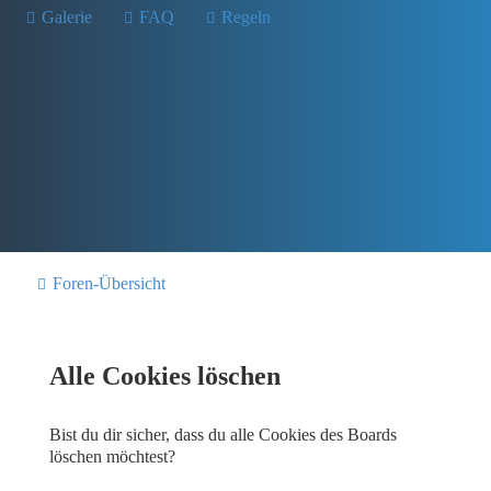
Galerie
FAQ
Regeln
Foren-Übersicht
Alle Cookies löschen
Bist du dir sicher, dass du alle Cookies des Boards
löschen möchtest?