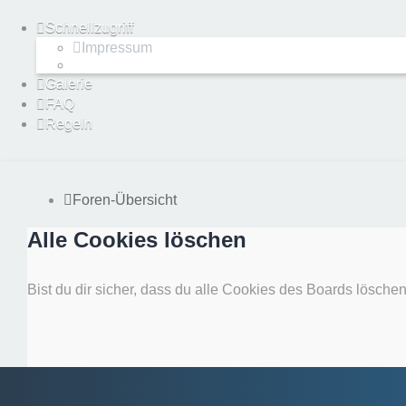
Schnellzugriff
Impressum
Galerie
FAQ
Regeln
Foren-Übersicht
Alle Cookies löschen
Bist du dir sicher, dass du alle Cookies des Boards lösche