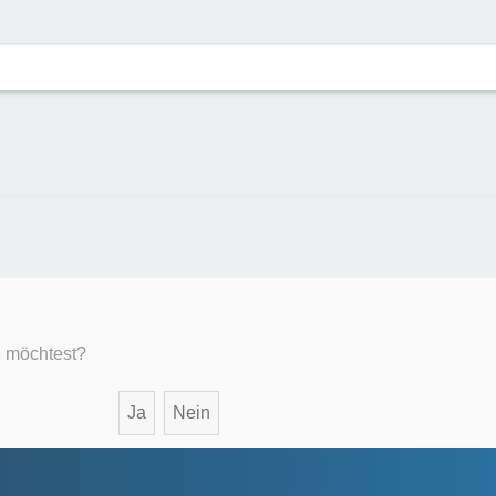
n möchtest?