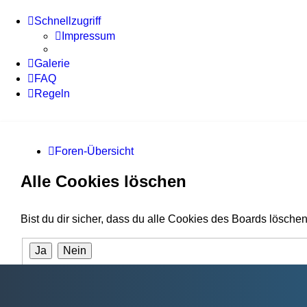
Schnellzugriff
Impressum
Galerie
FAQ
Regeln
Foren-Übersicht
Alle Cookies löschen
Bist du dir sicher, dass du alle Cookies des Boards lösche