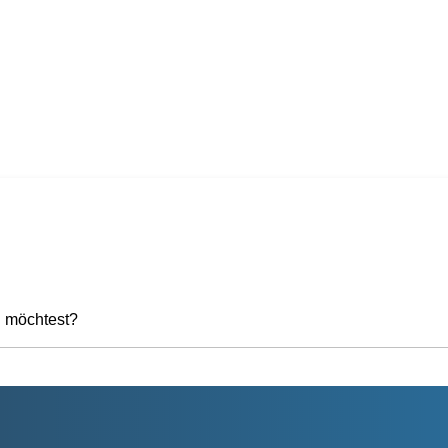
n möchtest?