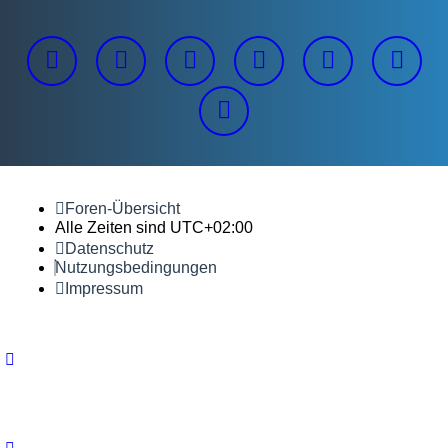
Foren-Übersicht
Alle Zeiten sind
UTC+02:00
Datenschutz
Nutzungsbedingungen
Impressum