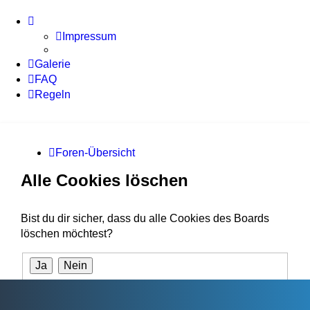
Impressum
Galerie
FAQ
Regeln
Foren-Übersicht
Alle Cookies löschen
Bist du dir sicher, dass du alle Cookies des Boards
löschen möchtest?