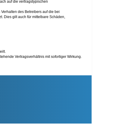
ach auf die vertragstypischen
Verhalten des Betreibers auf die bei
 Dies gilt auch für mittelbare Schäden,
ilt.
ehende Vertragsverhältnis mit sofortiger Wirkung.