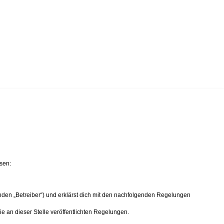
sen:
nden „Betreiber“) und erklärst dich mit den nachfolgenden Regelungen
ie an dieser Stelle veröffentlichten Regelungen.