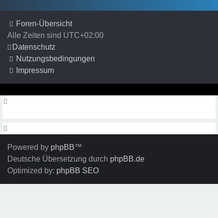
Foren-Übersicht
Alle Zeiten sind
UTC+02:00
Datenschutz
Nutzungsbedingungen
Impressum
Powered by
phpBB
™
Deutsche Übersetzung durch
phpBB.de
Optimized by:
phpBB SEO