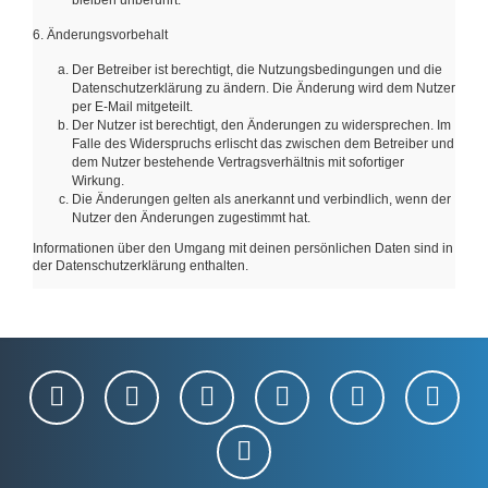
bleiben unberührt.
6. Änderungsvorbehalt
Der Betreiber ist berechtigt, die Nutzungsbedingungen und die
Datenschutzerklärung zu ändern. Die Änderung wird dem Nutzer
per E-Mail mitgeteilt.
Der Nutzer ist berechtigt, den Änderungen zu widersprechen. Im
Falle des Widerspruchs erlischt das zwischen dem Betreiber und
dem Nutzer bestehende Vertragsverhältnis mit sofortiger
Wirkung.
Die Änderungen gelten als anerkannt und verbindlich, wenn der
Nutzer den Änderungen zugestimmt hat.
Informationen über den Umgang mit deinen persönlichen Daten sind in
der Datenschutzerklärung enthalten.