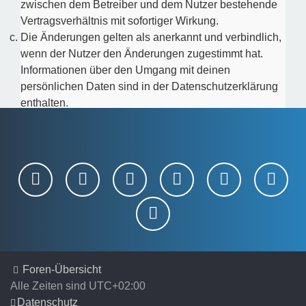
zwischen dem Betreiber und dem Nutzer bestehende
Vertragsverhältnis mit sofortiger Wirkung.
Die Änderungen gelten als anerkannt und verbindlich,
wenn der Nutzer den Änderungen zugestimmt hat.
Informationen über den Umgang mit deinen
persönlichen Daten sind in der Datenschutzerklärung
enthalten.
Foren-Übersicht
Alle Zeiten sind
UTC+02:00
Datenschutz