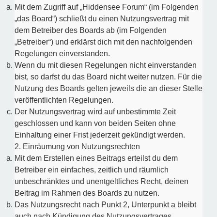
Mit dem Zugriff auf „Hiddensee Forum“ (im Folgenden
„das Board“) schließt du einen Nutzungsvertrag mit
dem Betreiber des Boards ab (im Folgenden
„Betreiber“) und erklärst dich mit den nachfolgenden
Regelungen einverstanden.
Wenn du mit diesen Regelungen nicht einverstanden
bist, so darfst du das Board nicht weiter nutzen. Für die
Nutzung des Boards gelten jeweils die an dieser Stelle
veröffentlichten Regelungen.
Der Nutzungsvertrag wird auf unbestimmte Zeit
geschlossen und kann von beiden Seiten ohne
Einhaltung einer Frist jederzeit gekündigt werden.
2. Einräumung von Nutzungsrechten
Mit dem Erstellen eines Beitrags erteilst du dem
Betreiber ein einfaches, zeitlich und räumlich
unbeschränktes und unentgeltliches Recht, deinen
Beitrag im Rahmen des Boards zu nutzen.
Das Nutzungsrecht nach Punkt 2, Unterpunkt a bleibt
auch nach Kündigung des Nutzungsvertrages