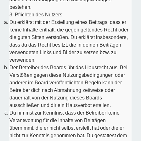
bestehen.
3. Pflichten des Nutzers
Du erklärst mit der Erstellung eines Beitrags, dass er
keine Inhalte enthält, die gegen geltendes Recht oder
die guten Sitten verstoßen. Du erklärst insbesondere,
dass du das Recht besitzt, die in deinen Beiträgen
verwendeten Links und Bilder zu setzen bzw. zu
verwenden.
Der Betreiber des Boards übt das Hausrecht aus. Bei
Verstößen gegen diese Nutzungsbedingungen oder
anderer im Board veröffentlichten Regeln kann der
Betreiber dich nach Abmahnung zeitweise oder
dauerhaft von der Nutzung dieses Boards
ausschließen und dir ein Hausverbot erteilen.
Du nimmst zur Kenntnis, dass der Betreiber keine
Verantwortung für die Inhalte von Beiträgen
übernimmt, die er nicht selbst erstellt hat oder die er
nicht zur Kenntnis genommen hat. Du gestattest dem