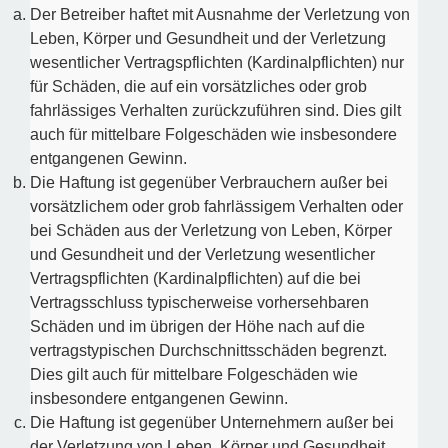
Der Betreiber haftet mit Ausnahme der Verletzung von
Leben, Körper und Gesundheit und der Verletzung
wesentlicher Vertragspflichten (Kardinalpflichten) nur
für Schäden, die auf ein vorsätzliches oder grob
fahrlässiges Verhalten zurückzuführen sind. Dies gilt
auch für mittelbare Folgeschäden wie insbesondere
entgangenen Gewinn.
Die Haftung ist gegenüber Verbrauchern außer bei
vorsätzlichem oder grob fahrlässigem Verhalten oder
bei Schäden aus der Verletzung von Leben, Körper
und Gesundheit und der Verletzung wesentlicher
Vertragspflichten (Kardinalpflichten) auf die bei
Vertragsschluss typischerweise vorhersehbaren
Schäden und im übrigen der Höhe nach auf die
vertragstypischen Durchschnittsschäden begrenzt.
Dies gilt auch für mittelbare Folgeschäden wie
insbesondere entgangenen Gewinn.
Die Haftung ist gegenüber Unternehmern außer bei
der Verletzung von Leben, Körper und Gesundheit