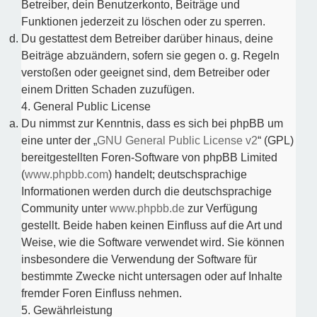
Betreiber, dein Benutzerkonto, Beiträge und
Funktionen jederzeit zu löschen oder zu sperren.
Du gestattest dem Betreiber darüber hinaus, deine
Beiträge abzuändern, sofern sie gegen o. g. Regeln
verstoßen oder geeignet sind, dem Betreiber oder
einem Dritten Schaden zuzufügen.
4. General Public License
Du nimmst zur Kenntnis, dass es sich bei phpBB um
eine unter der „
GNU General Public License v2
“ (GPL)
bereitgestellten Foren-Software von phpBB Limited
(
www.phpbb.com
) handelt; deutschsprachige
Informationen werden durch die deutschsprachige
Community unter
www.phpbb.de
zur Verfügung
gestellt. Beide haben keinen Einfluss auf die Art und
Weise, wie die Software verwendet wird. Sie können
insbesondere die Verwendung der Software für
bestimmte Zwecke nicht untersagen oder auf Inhalte
fremder Foren Einfluss nehmen.
5. Gewährleistung