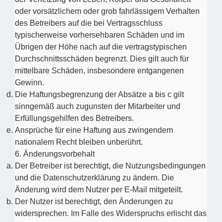
oder vorsätzlichem oder grob fahrlässigem Verhalten
des Betreibers auf die bei Vertragsschluss
typischerweise vorhersehbaren Schäden und im
Übrigen der Höhe nach auf die vertragstypischen
Durchschnittsschäden begrenzt. Dies gilt auch für
mittelbare Schäden, insbesondere entgangenen
Gewinn.
Die Haftungsbegrenzung der Absätze a bis c gilt
sinngemäß auch zugunsten der Mitarbeiter und
Erfüllungsgehilfen des Betreibers.
Ansprüche für eine Haftung aus zwingendem
nationalem Recht bleiben unberührt.
6. Änderungsvorbehalt
Der Betreiber ist berechtigt, die Nutzungsbedingungen
und die Datenschutzerklärung zu ändern. Die
Änderung wird dem Nutzer per E-Mail mitgeteilt.
Der Nutzer ist berechtigt, den Änderungen zu
widersprechen. Im Falle des Widerspruchs erlischt das