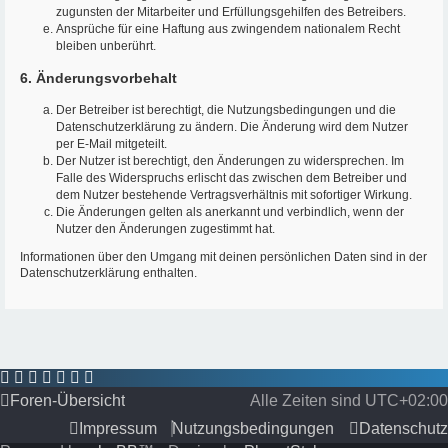
zugunsten der Mitarbeiter und Erfüllungsgehilfen des Betreibers.
Ansprüche für eine Haftung aus zwingendem nationalem Recht
bleiben unberührt.
6. Änderungsvorbehalt
Der Betreiber ist berechtigt, die Nutzungsbedingungen und die
Datenschutzerklärung zu ändern. Die Änderung wird dem Nutzer
per E-Mail mitgeteilt.
Der Nutzer ist berechtigt, den Änderungen zu widersprechen. Im
Falle des Widerspruchs erlischt das zwischen dem Betreiber und
dem Nutzer bestehende Vertragsverhältnis mit sofortiger Wirkung.
Die Änderungen gelten als anerkannt und verbindlich, wenn der
Nutzer den Änderungen zugestimmt hat.
Informationen über den Umgang mit deinen persönlichen Daten sind in der
Datenschutzerklärung enthalten.
Foren-Übersicht
Alle Zeiten sind
UTC+02:00
Impressum
Nutzungsbedingungen
Datenschutz