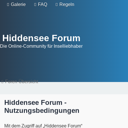
Galerie
FAQ
Regeln
Hiddensee Forum
Die Online-Community für Inselliebhaber
Foren-Übersicht
Hiddensee Forum -
Nutzungsbedingungen
Mit dem Zugriff auf „Hiddensee Forum“