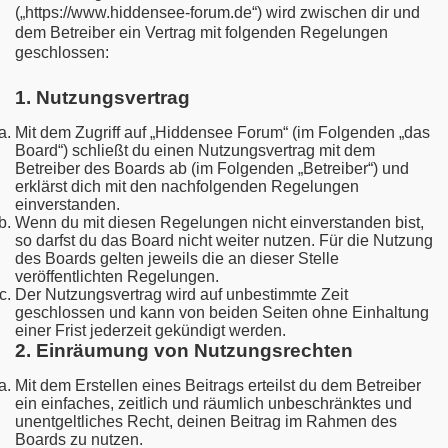
(„https://www.hiddensee-forum.de“) wird zwischen dir und
dem Betreiber ein Vertrag mit folgenden Regelungen
geschlossen:
1. Nutzungsvertrag
Mit dem Zugriff auf „Hiddensee Forum“ (im Folgenden „das
Board“) schließt du einen Nutzungsvertrag mit dem
Betreiber des Boards ab (im Folgenden „Betreiber“) und
erklärst dich mit den nachfolgenden Regelungen
einverstanden.
Wenn du mit diesen Regelungen nicht einverstanden bist,
so darfst du das Board nicht weiter nutzen. Für die Nutzung
des Boards gelten jeweils die an dieser Stelle
veröffentlichten Regelungen.
Der Nutzungsvertrag wird auf unbestimmte Zeit
geschlossen und kann von beiden Seiten ohne Einhaltung
einer Frist jederzeit gekündigt werden.
2. Einräumung von Nutzungsrechten
Mit dem Erstellen eines Beitrags erteilst du dem Betreiber
ein einfaches, zeitlich und räumlich unbeschränktes und
unentgeltliches Recht, deinen Beitrag im Rahmen des
Boards zu nutzen.