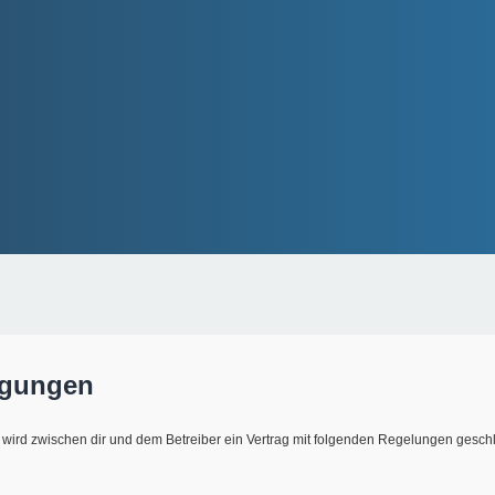
ngungen
) wird zwischen dir und dem Betreiber ein Vertrag mit folgenden Regelungen gesch