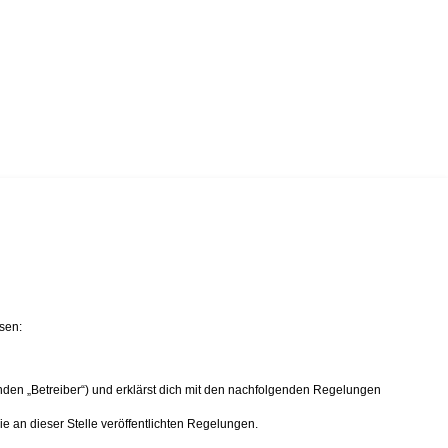
sen:
nden „Betreiber“) und erklärst dich mit den nachfolgenden Regelungen
ie an dieser Stelle veröffentlichten Regelungen.