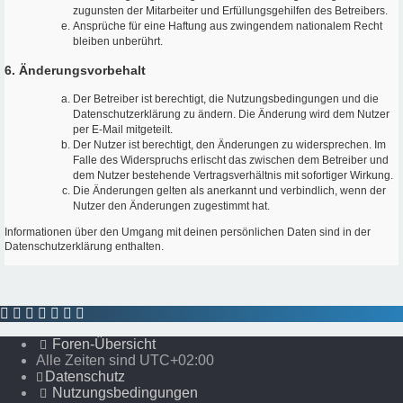
zugunsten der Mitarbeiter und Erfüllungsgehilfen des Betreibers.
Ansprüche für eine Haftung aus zwingendem nationalem Recht
bleiben unberührt.
6. Änderungsvorbehalt
Der Betreiber ist berechtigt, die Nutzungsbedingungen und die
Datenschutzerklärung zu ändern. Die Änderung wird dem Nutzer
per E-Mail mitgeteilt.
Der Nutzer ist berechtigt, den Änderungen zu widersprechen. Im
Falle des Widerspruchs erlischt das zwischen dem Betreiber und
dem Nutzer bestehende Vertragsverhältnis mit sofortiger Wirkung.
Die Änderungen gelten als anerkannt und verbindlich, wenn der
Nutzer den Änderungen zugestimmt hat.
Informationen über den Umgang mit deinen persönlichen Daten sind in der
Datenschutzerklärung enthalten.
Foren-Übersicht
Alle Zeiten sind
UTC+02:00
Datenschutz
Nutzungsbedingungen