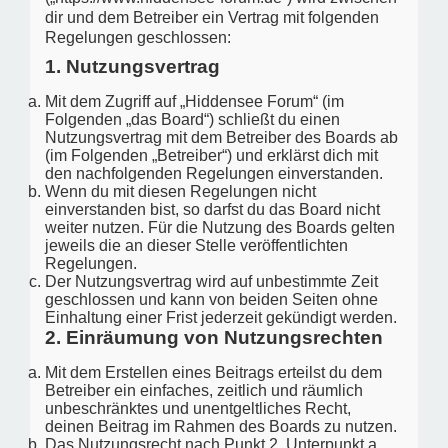
dir und dem Betreiber ein Vertrag mit folgenden
Regelungen geschlossen:
1. Nutzungsvertrag
Mit dem Zugriff auf „Hiddensee Forum“ (im
Folgenden „das Board“) schließt du einen
Nutzungsvertrag mit dem Betreiber des Boards ab
(im Folgenden „Betreiber“) und erklärst dich mit
den nachfolgenden Regelungen einverstanden.
Wenn du mit diesen Regelungen nicht
einverstanden bist, so darfst du das Board nicht
weiter nutzen. Für die Nutzung des Boards gelten
jeweils die an dieser Stelle veröffentlichten
Regelungen.
Der Nutzungsvertrag wird auf unbestimmte Zeit
geschlossen und kann von beiden Seiten ohne
Einhaltung einer Frist jederzeit gekündigt werden.
2. Einräumung von Nutzungsrechten
Mit dem Erstellen eines Beitrags erteilst du dem
Betreiber ein einfaches, zeitlich und räumlich
unbeschränktes und unentgeltliches Recht,
deinen Beitrag im Rahmen des Boards zu nutzen.
Das Nutzungsrecht nach Punkt 2, Unterpunkt a