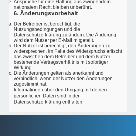
Ansprüche für eine Haftung aus zwingendem
nationalem Recht bleiben unberührt.
6. Änderungsvorbehalt
Der Betreiber ist berechtigt, die
Nutzungsbedingungen und die
Datenschutzerklärung zu ändern. Die Änderung
wird dem Nutzer per E-Mail mitgeteilt.
Der Nutzer ist berechtigt, den Änderungen zu
widersprechen. Im Falle des Widerspruchs erlischt
das zwischen dem Betreiber und dem Nutzer
bestehende Vertragsverhältnis mit sofortiger
Wirkung.
Die Änderungen gelten als anerkannt und
verbindlich, wenn der Nutzer den Änderungen
zugestimmt hat.
Informationen über den Umgang mit deinen
persönlichen Daten sind in der
Datenschutzerklärung enthalten.