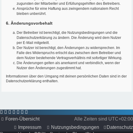
zugunsten der Mitarbeiter und Erfüllungsgehilfen des Betreibers.
Ansprüche für eine Haftung aus zwingendem nationalem Recht
bleiben unberührt.
6. Änderungsvorbehalt
Der Betreiber ist berechtigt, die Nutzungsbedingungen und die
Datenschutzerklärung zu ändern. Die Änderung wird dem Nutzer
per E-Mail mitgeteilt.
Der Nutzer ist berechtigt, den Änderungen zu widersprechen. Im
Falle des Widerspruchs erlischt das zwischen dem Betreiber und
dem Nutzer bestehende Vertragsverhältnis mit sofortiger Wirkung.
Die Änderungen gelten als anerkannt und verbindlich, wenn der
Nutzer den Änderungen zugestimmt hat.
Informationen über den Umgang mit deinen persönlichen Daten sind in der
Datenschutzerklärung enthalten.
Foren-Übersicht
Alle Zeiten sind
UTC+02:00
Impressum
Nutzungsbedingungen
Datenschutz