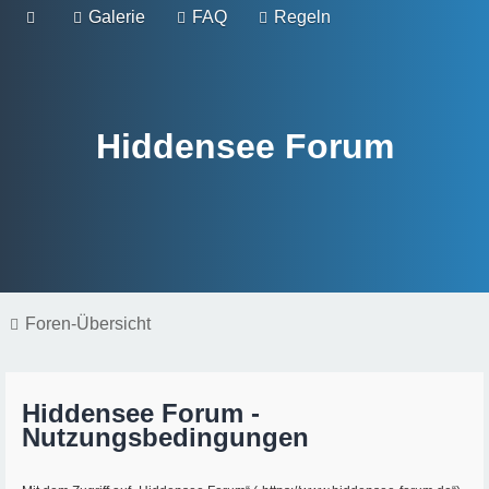
Galerie
FAQ
Regeln
Hiddensee Forum
Foren-Übersicht
Hiddensee Forum -
Nutzungsbedingungen