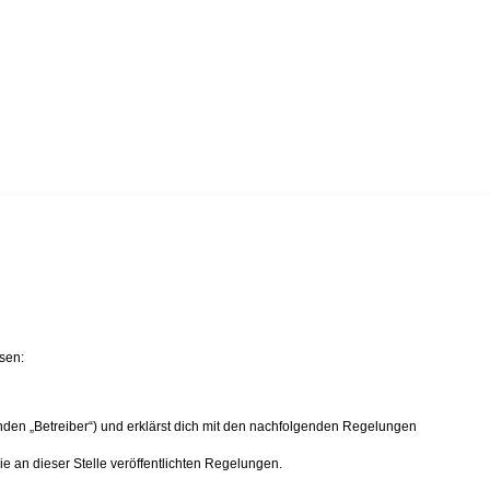
sen:
nden „Betreiber“) und erklärst dich mit den nachfolgenden Regelungen
ie an dieser Stelle veröffentlichten Regelungen.