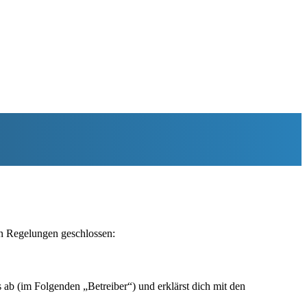
en Regelungen geschlossen:
ab (im Folgenden „Betreiber“) und erklärst dich mit den