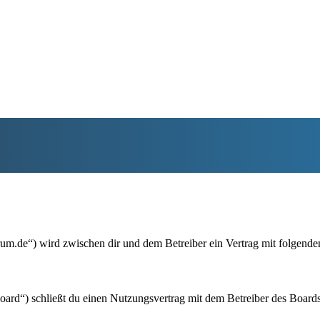
um.de“) wird zwischen dir und dem Betreiber ein Vertrag mit folgend
rd“) schließt du einen Nutzungsvertrag mit dem Betreiber des Boards 