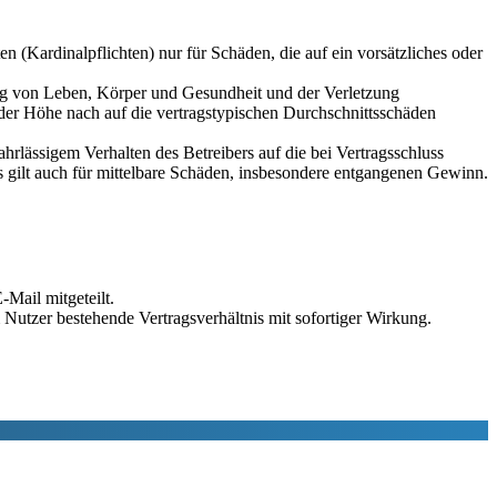
 (Kardinalpflichten) nur für Schäden, die auf ein vorsätzliches oder
ung von Leben, Körper und Gesundheit und der Verletzung
 der Höhe nach auf die vertragstypischen Durchschnittsschäden
rlässigem Verhalten des Betreibers auf die bei Vertragsschluss
 gilt auch für mittelbare Schäden, insbesondere entgangenen Gewinn.
Mail mitgeteilt.
Nutzer bestehende Vertragsverhältnis mit sofortiger Wirkung.