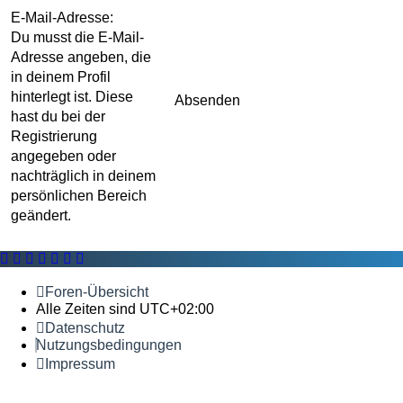
E-Mail-Adresse:
Du musst die E-Mail-
Adresse angeben, die
in deinem Profil
hinterlegt ist. Diese
hast du bei der
Registrierung
angegeben oder
nachträglich in deinem
persönlichen Bereich
geändert.
Foren-Übersicht
Alle Zeiten sind
UTC+02:00
Datenschutz
Nutzungsbedingungen
Impressum