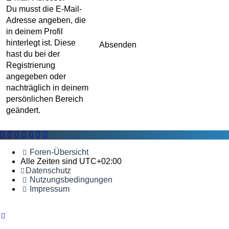
Du musst die E-Mail-
Adresse angeben, die
in deinem Profil
hinterlegt ist. Diese
hast du bei der
Registrierung
angegeben oder
nachträglich in deinem
persönlichen Bereich
geändert.
Foren-Übersicht
Alle Zeiten sind
UTC+02:00
Datenschutz
Nutzungsbedingungen
Impressum