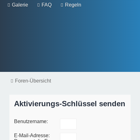
Galerie
FAQ
Regeln
Foren-Übersicht
Aktivierungs-Schlüssel senden
Benutzername:
E-Mail-Adresse: