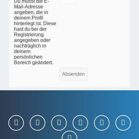
Du musst die E-
Mail-Adresse
angeben, die in
deinem Profil
hinterlegt ist. Diese
hast du bei der
Registrierung
angegeben oder
nachträglich in
deinem
persönlichen
Bereich geändert.