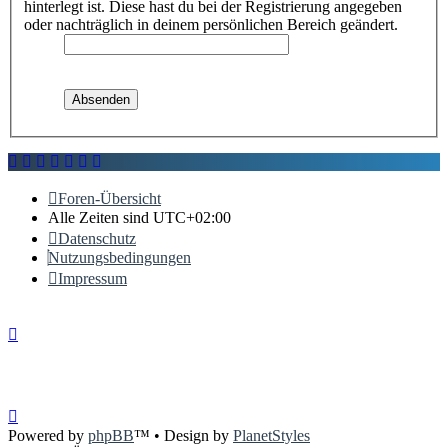
hinterlegt ist. Diese hast du bei der Registrierung angegeben
oder nachträglich in deinem persönlichen Bereich geändert.
Foren-Übersicht
Alle Zeiten sind
UTC+02:00
Datenschutz
Nutzungsbedingungen
Impressum
Powered by
phpBB
™
• Design by
PlanetStyles