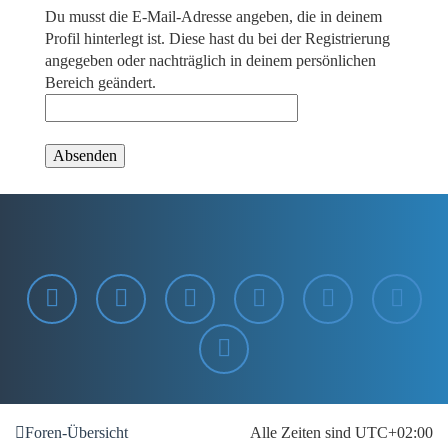
Du musst die E-Mail-Adresse angeben, die in deinem
Profil hinterlegt ist. Diese hast du bei der Registrierung
angegeben oder nachträglich in deinem persönlichen
Bereich geändert.
Foren-Übersicht
Alle Zeiten sind
UTC+02:00