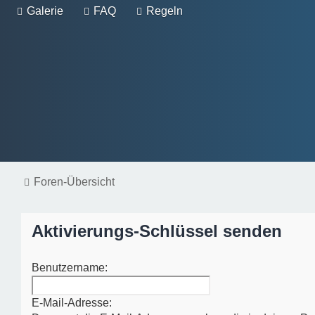
Galerie
FAQ
Regeln
Foren-Übersicht
Aktivierungs-Schlüssel senden
Benutzername:
E-Mail-Adresse: