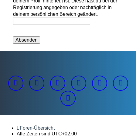
deinem Profil hinterlegt ist. Diese hast du bei der
Registrierung angegeben oder nachträglich in
deinem persönlichen Bereich geändert.
Foren-Übersicht
Alle Zeiten sind
UTC+02:00