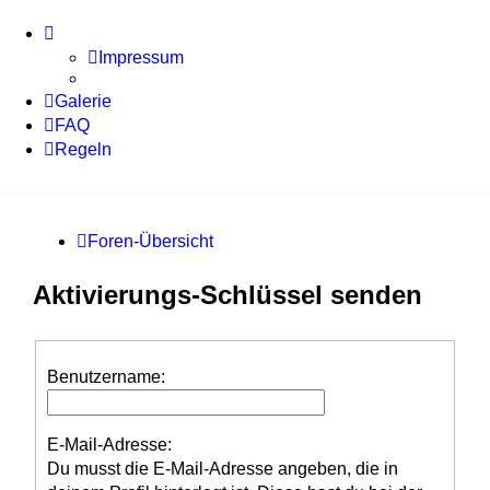
Impressum
Galerie
FAQ
Regeln
Foren-Übersicht
Aktivierungs-Schlüssel senden
Benutzername:
E-Mail-Adresse:
Du musst die E-Mail-Adresse angeben, die in