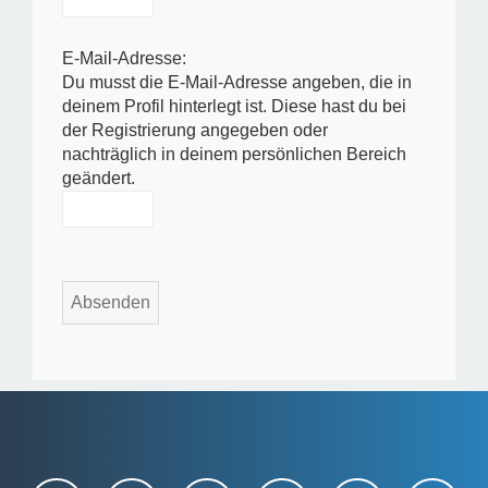
E-Mail-Adresse:
Du musst die E-Mail-Adresse angeben, die in
deinem Profil hinterlegt ist. Diese hast du bei
der Registrierung angegeben oder
nachträglich in deinem persönlichen Bereich
geändert.