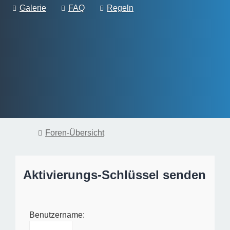
Galerie
FAQ
Regeln
Foren-Übersicht
Aktivierungs-Schlüssel senden
Benutzername: