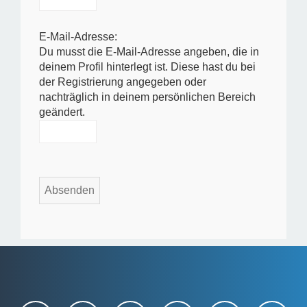
E-Mail-Adresse:
Du musst die E-Mail-Adresse angeben, die in
deinem Profil hinterlegt ist. Diese hast du bei
der Registrierung angegeben oder
nachträglich in deinem persönlichen Bereich
geändert.