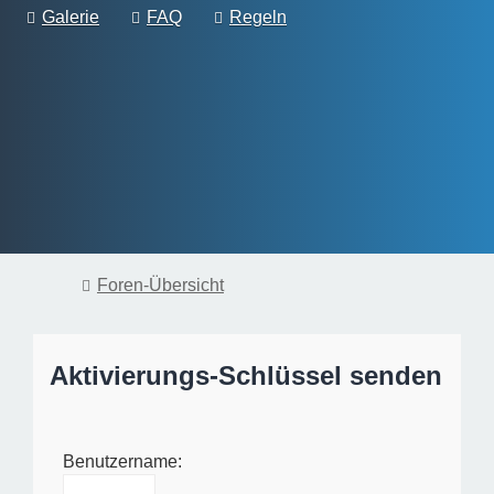
Galerie
FAQ
Regeln
Foren-Übersicht
Aktivierungs-Schlüssel senden
Benutzername: