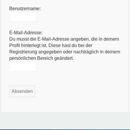
Benutzername:
E-Mail-Adresse:
Du musst die E-Mail-Adresse angeben, die in deinem
Profil hinterlegt ist. Diese hast du bei der
Registrierung angegeben oder nachträglich in deinem
persönlichen Bereich geändert.