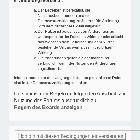
6. Änderungsvorbehalt
Der Betreiber ist berechtigt, die
Nutzungsbedingungen und die
Datenschutzerklärung zu ändern. Die Änderung
wird dem Nutzer per E-Mail mitgeteilt.
Der Nutzer ist berechtigt, den Änderungen zu
widersprechen. Im Falle des Widerspruchs erlischt
das zwischen dem Betreiber und dem Nutzer
bestehende Vertragsverhältnis mit sofortiger
Wirkung.
Die Änderungen gelten als anerkannt und
verbindlich, wenn der Nutzer den Änderungen
zugestimmt hat.
Informationen über den Umgang mit deinen persönlichen Daten
sind in der Datenschutzerklärung enthalten.
Du stimmst den Regeln im folgenden Abschnitt zur
Nutzung des Forums ausdrücklich zu.:
Regeln des Boards anzeigen