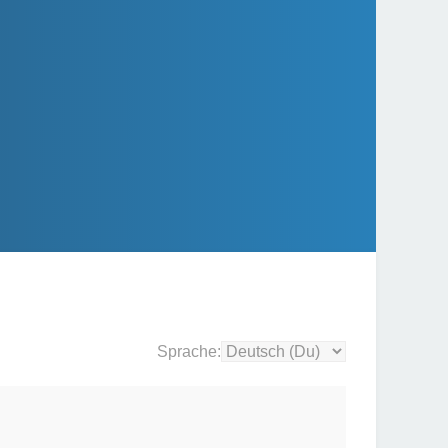
Sprache: