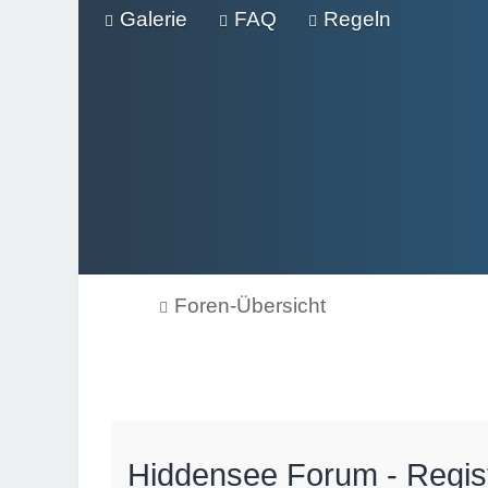
Galerie
FAQ
Regeln
Foren-Übersicht
Hiddensee Forum - Regis