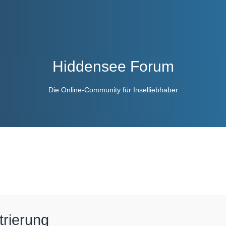
Hiddensee Forum
Die Online-Community für Inselliebhaber
trierung