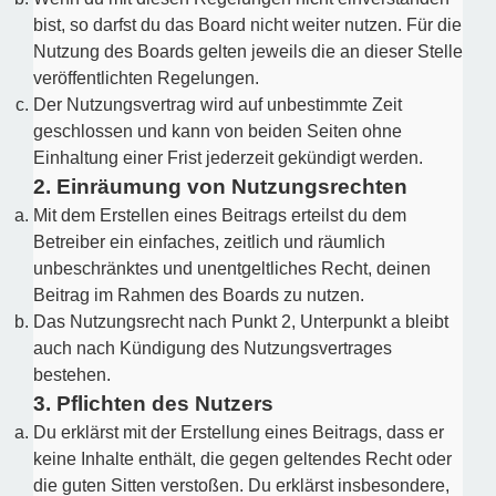
bist, so darfst du das Board nicht weiter nutzen. Für die
Nutzung des Boards gelten jeweils die an dieser Stelle
veröffentlichten Regelungen.
Der Nutzungsvertrag wird auf unbestimmte Zeit
geschlossen und kann von beiden Seiten ohne
Einhaltung einer Frist jederzeit gekündigt werden.
2. Einräumung von Nutzungsrechten
Mit dem Erstellen eines Beitrags erteilst du dem
Betreiber ein einfaches, zeitlich und räumlich
unbeschränktes und unentgeltliches Recht, deinen
Beitrag im Rahmen des Boards zu nutzen.
Das Nutzungsrecht nach Punkt 2, Unterpunkt a bleibt
auch nach Kündigung des Nutzungsvertrages
bestehen.
3. Pflichten des Nutzers
Du erklärst mit der Erstellung eines Beitrags, dass er
keine Inhalte enthält, die gegen geltendes Recht oder
die guten Sitten verstoßen. Du erklärst insbesondere,