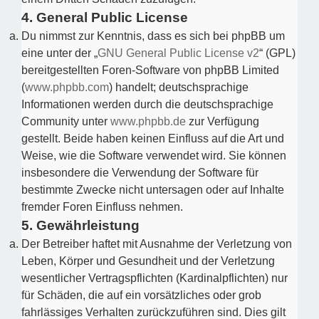
4. General Public License
Du nimmst zur Kenntnis, dass es sich bei phpBB um
eine unter der „
GNU General Public License v2
“ (GPL)
bereitgestellten Foren-Software von phpBB Limited
(
www.phpbb.com
) handelt; deutschsprachige
Informationen werden durch die deutschsprachige
Community unter
www.phpbb.de
zur Verfügung
gestellt. Beide haben keinen Einfluss auf die Art und
Weise, wie die Software verwendet wird. Sie können
insbesondere die Verwendung der Software für
bestimmte Zwecke nicht untersagen oder auf Inhalte
fremder Foren Einfluss nehmen.
5. Gewährleistung
Der Betreiber haftet mit Ausnahme der Verletzung von
Leben, Körper und Gesundheit und der Verletzung
wesentlicher Vertragspflichten (Kardinalpflichten) nur
für Schäden, die auf ein vorsätzliches oder grob
fahrlässiges Verhalten zurückzuführen sind. Dies gilt