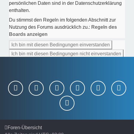
persönlichen Daten sind in der Datenschutzerklärung
enthalten.
Du stimmst den Regeln im folgenden Abschnitt zur
Nutzung des Forums ausdrücklich zu.:
Regeln des
Boards anzeigen
Foren-Übersicht