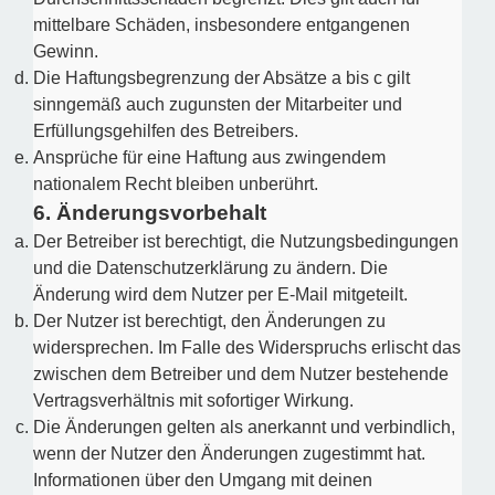
mittelbare Schäden, insbesondere entgangenen
Gewinn.
Die Haftungsbegrenzung der Absätze a bis c gilt
sinngemäß auch zugunsten der Mitarbeiter und
Erfüllungsgehilfen des Betreibers.
Ansprüche für eine Haftung aus zwingendem
nationalem Recht bleiben unberührt.
6. Änderungsvorbehalt
Der Betreiber ist berechtigt, die Nutzungsbedingungen
und die Datenschutzerklärung zu ändern. Die
Änderung wird dem Nutzer per E-Mail mitgeteilt.
Der Nutzer ist berechtigt, den Änderungen zu
widersprechen. Im Falle des Widerspruchs erlischt das
zwischen dem Betreiber und dem Nutzer bestehende
Vertragsverhältnis mit sofortiger Wirkung.
Die Änderungen gelten als anerkannt und verbindlich,
wenn der Nutzer den Änderungen zugestimmt hat.
Informationen über den Umgang mit deinen