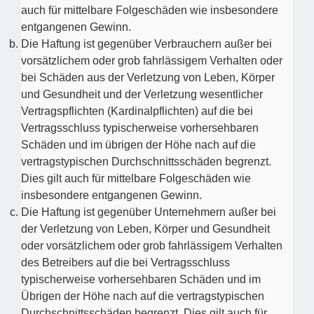
auch für mittelbare Folgeschäden wie insbesondere
entgangenen Gewinn.
Die Haftung ist gegenüber Verbrauchern außer bei
vorsätzlichem oder grob fahrlässigem Verhalten oder
bei Schäden aus der Verletzung von Leben, Körper
und Gesundheit und der Verletzung wesentlicher
Vertragspflichten (Kardinalpflichten) auf die bei
Vertragsschluss typischerweise vorhersehbaren
Schäden und im übrigen der Höhe nach auf die
vertragstypischen Durchschnittsschäden begrenzt.
Dies gilt auch für mittelbare Folgeschäden wie
insbesondere entgangenen Gewinn.
Die Haftung ist gegenüber Unternehmern außer bei
der Verletzung von Leben, Körper und Gesundheit
oder vorsätzlichem oder grob fahrlässigem Verhalten
des Betreibers auf die bei Vertragsschluss
typischerweise vorhersehbaren Schäden und im
Übrigen der Höhe nach auf die vertragstypischen
Durchschnittsschäden begrenzt. Dies gilt auch für