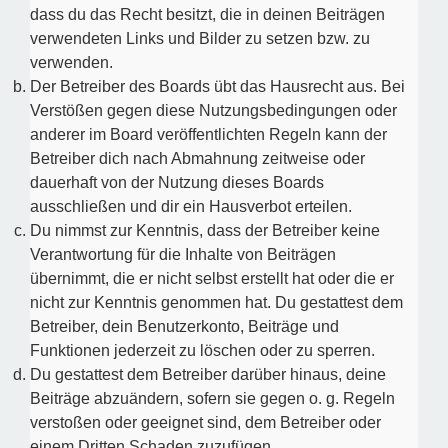
dass du das Recht besitzt, die in deinen Beiträgen
verwendeten Links und Bilder zu setzen bzw. zu
verwenden.
Der Betreiber des Boards übt das Hausrecht aus. Bei
Verstößen gegen diese Nutzungsbedingungen oder
anderer im Board veröffentlichten Regeln kann der
Betreiber dich nach Abmahnung zeitweise oder
dauerhaft von der Nutzung dieses Boards
ausschließen und dir ein Hausverbot erteilen.
Du nimmst zur Kenntnis, dass der Betreiber keine
Verantwortung für die Inhalte von Beiträgen
übernimmt, die er nicht selbst erstellt hat oder die er
nicht zur Kenntnis genommen hat. Du gestattest dem
Betreiber, dein Benutzerkonto, Beiträge und
Funktionen jederzeit zu löschen oder zu sperren.
Du gestattest dem Betreiber darüber hinaus, deine
Beiträge abzuändern, sofern sie gegen o. g. Regeln
verstoßen oder geeignet sind, dem Betreiber oder
einem Dritten Schaden zuzufügen.