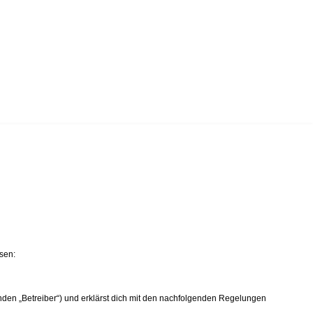
sen:
nden „Betreiber“) und erklärst dich mit den nachfolgenden Regelungen