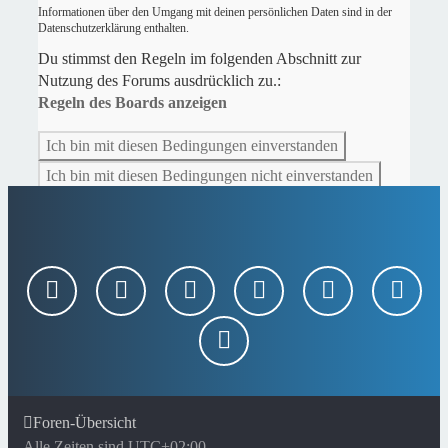
Informationen über den Umgang mit deinen persönlichen Daten sind in der
Datenschutzerklärung enthalten.
Du stimmst den Regeln im folgenden Abschnitt zur
Nutzung des Forums ausdrücklich zu.:
Regeln des Boards anzeigen
Foren-Übersicht
Alle Zeiten sind
UTC+02:00