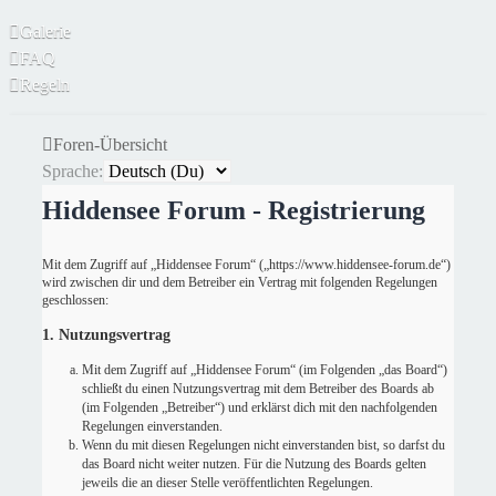
Galerie
FAQ
Regeln
Foren-Übersicht
Sprache:
Hiddensee Forum - Registrierung
Mit dem Zugriff auf „Hiddensee Forum“ („https://www.hiddensee-forum.de“)
wird zwischen dir und dem Betreiber ein Vertrag mit folgenden Regelungen
geschlossen:
1. Nutzungsvertrag
Mit dem Zugriff auf „Hiddensee Forum“ (im Folgenden „das Board“)
schließt du einen Nutzungsvertrag mit dem Betreiber des Boards ab
(im Folgenden „Betreiber“) und erklärst dich mit den nachfolgenden
Regelungen einverstanden.
Wenn du mit diesen Regelungen nicht einverstanden bist, so darfst du
das Board nicht weiter nutzen. Für die Nutzung des Boards gelten
jeweils die an dieser Stelle veröffentlichten Regelungen.