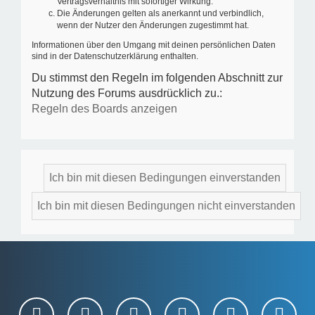
Vertragsverhältnis mit sofortiger Wirkung.
Die Änderungen gelten als anerkannt und verbindlich,
wenn der Nutzer den Änderungen zugestimmt hat.
Informationen über den Umgang mit deinen persönlichen Daten
sind in der Datenschutzerklärung enthalten.
Du stimmst den Regeln im folgenden Abschnitt zur
Nutzung des Forums ausdrücklich zu.:
Regeln des Boards anzeigen