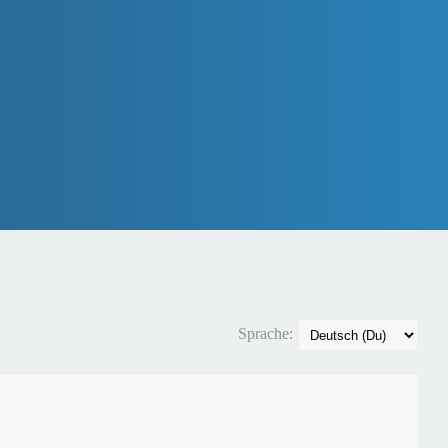
Sprache: