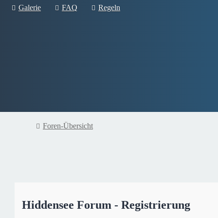
Galerie
FAQ
Regeln
Foren-Übersicht
Hiddensee Forum - Registrierung