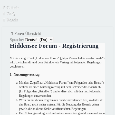
Galerie
FAQ
Regeln
Foren-Übersicht
Sprache:
Hiddensee Forum - Registrierung
Mit dem Zugriff auf „Hiddensee Forum“ („https://www.hiddensee-forum.de“)
wird zwischen dir und dem Betreiber ein Vertrag mit folgenden Regelungen
geschlossen:
1. Nutzungsvertrag
Mit dem Zugriff auf „Hiddensee Forum“ (im Folgenden „das Board“)
schließt du einen Nutzungsvertrag mit dem Betreiber des Boards ab
(im Folgenden „Betreiber“) und erklärst dich mit den nachfolgenden
Regelungen einverstanden.
Wenn du mit diesen Regelungen nicht einverstanden bist, so darfst du
das Board nicht weiter nutzen. Für die Nutzung des Boards gelten
jeweils die an dieser Stelle veröffentlichten Regelungen.
Der Nutzungsvertrag wird auf unbestimmte Zeit geschlossen und kann