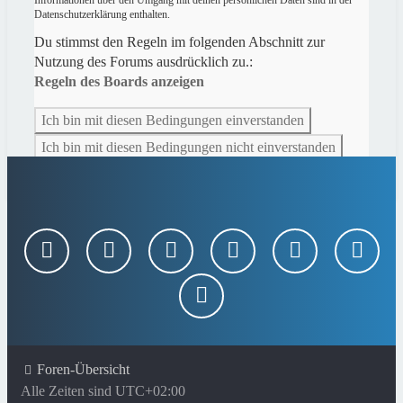
Datenschutzerklärung enthalten.
Du stimmst den Regeln im folgenden Abschnitt zur
Nutzung des Forums ausdrücklich zu.:
Regeln des Boards anzeigen
Foren-Übersicht
Alle Zeiten sind
UTC+02:00