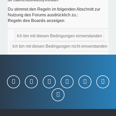
der Datenschutzerklärung enthalten.
Du stimmst den Regeln im folgenden Abschnitt zur
Nutzung des Forums ausdrücklich zu.:
Regeln des Boards anzeigen