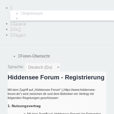
Impressum
Galerie
FAQ
Regeln
Foren-Übersicht
Sprache:
Hiddensee Forum - Registrierung
Mit dem Zugriff auf „Hiddensee Forum“ („https://www.hiddensee-
forum.de“) wird zwischen dir und dem Betreiber ein Vertrag mit
folgenden Regelungen geschlossen:
1. Nutzungsvertrag