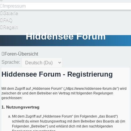
Impressum
Galerie
FAQ
Regeln
Hiddensee Forum
Foren-Übersicht
Sprache:
Hiddensee Forum - Registrierung
Mit dem Zugriff auf „Hiddensee Forum“ („https://www.hiddensee-forum.de“) wird
zwischen dir und dem Betreiber ein Vertrag mit folgenden Regelungen
geschlossen:
1. Nutzungsvertrag
Mit dem Zugriff auf „Hiddensee Forum“ (im Folgenden „das Board“)
schließt du einen Nutzungsvertrag mit dem Betreiber des Boards ab (im
Folgenden „Betreiber“) und erklärst dich mit den nachfolgenden