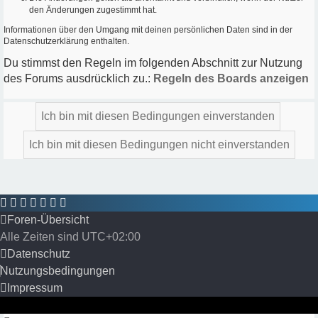
den Änderungen zugestimmt hat.
Informationen über den Umgang mit deinen persönlichen Daten sind in der
Datenschutzerklärung enthalten.
Du stimmst den Regeln im folgenden Abschnitt zur Nutzung
des Forums ausdrücklich zu.:
Regeln des Boards anzeigen
Foren-Übersicht
Alle Zeiten sind
UTC+02:00
Datenschutz
Nutzungsbedingungen
Impressum