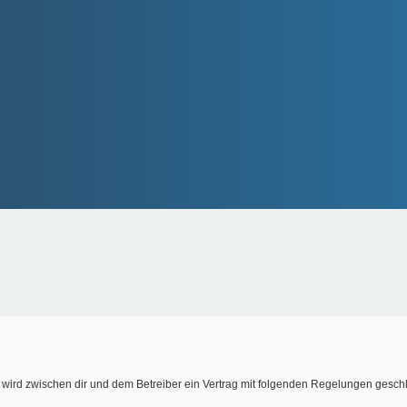
) wird zwischen dir und dem Betreiber ein Vertrag mit folgenden Regelungen gesch